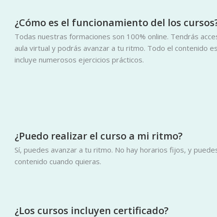
¿Cómo es el funcionamiento del los cursos
Todas nuestras formaciones son 100% online. Tendrás acces
aula virtual y podrás avanzar a tu ritmo. Todo el contenido 
incluye numerosos ejercicios prácticos.
¿Puedo realizar el curso a mi ritmo?
Sí, puedes avanzar a tu ritmo. No hay horarios fijos, y puede
contenido cuando quieras.
¿Los cursos incluyen certificado?