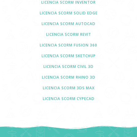
LICENCIA SCORM INVENTOR
LICENCIA SCORM SOLID EDGE
LICENCIA SCORM AUTOCAD
LICENCIA SCORM REVIT
LICENCIA SCORM FUSION 360
LICENCIA SCORM SKETCHUP
LICENCIA SCORM CIVIL 3D
LICENCIA SCORM RHINO 3D
LICENCIA SCORM 3DS MAX
LICENCIA SCORM CYPECAD