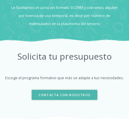
Le facilitamos el curso en formato SCORM y cobramos alquiler
por licencia de uso temporal, es decir por número de
matriculados en la plataforma del tercero.
Solicita tu presupuesto
Escoge el programa formativo que más se adapte a tus necesidades.
CONTACTA CON NOSOTROS