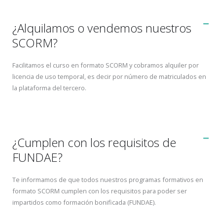
¿Alquilamos o vendemos nuestros
SCORM?
Facilitamos el curso en formato SCORM y cobramos alquiler por
licencia de uso temporal, es decir por número de matriculados en
la plataforma del tercero.
¿Cumplen con los requisitos de
FUNDAE?
Te informamos de que todos nuestros programas formativos en
formato SCORM cumplen con los requisitos para poder ser
impartidos como formación bonificada (FUNDAE).