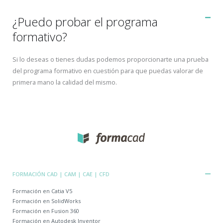
¿Puedo probar el programa
formativo?
Si lo deseas o tienes dudas podemos proporcionarte una prueba
del programa formativo en cuestión para que puedas valorar de
primera mano la calidad del mismo.
FORMACIÓN CAD | CAM | CAE | CFD
Formación en Catia V5
Formación en SolidWorks
Formación en Fusion 360
Formación en Autodesk Inventor