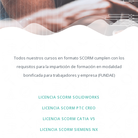
Todos nuestros cursos en formato SCORM cumplen con los
requisitos para la impartición de formación en modalidad
bonificada para trabajadores y empresa (FUNDAE)
LICENCIA SCORM SOLIDWORKS
LICENCIA SCORM PTC CREO
LICENCIA SCORM CATIA V5
LICENCIA SCORM SIEMENS NX