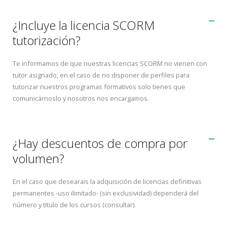
¿Incluye la licencia SCORM
tutorización?
Te informamos de que nuestras licencias SCORM no vienen con
tutor asignado, en el caso de no disponer de perfiles para
tutorizar nuestros programas formativos solo tienes que
comunicárnoslo y nosotros nos encargamos.
¿Hay descuentos de compra por
volumen?
En el caso que desearais la adquisición de licencias definitivas
permanentes -uso ilimitado- (sin exclusividad) dependerá del
número y titulo de los cursos (consultar).