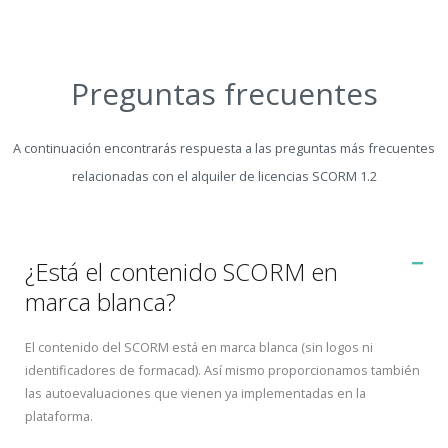
Preguntas frecuentes
A continuación encontrarás respuesta a las preguntas más frecuentes
relacionadas con el alquiler de licencias SCORM 1.2
¿Está el contenido SCORM en
marca blanca?
El contenido del SCORM está en marca blanca (sin logos ni
identificadores de formacad). Así mismo proporcionamos también
las autoevaluaciones que vienen ya implementadas en la
plataforma.