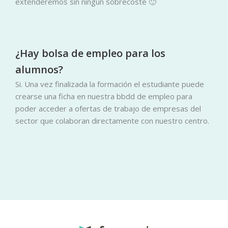
extenderemos sin ningún sobrecoste 🙂
¿Hay bolsa de empleo para los
alumnos?
Si. Una vez finalizada la formación el estudiante puede
crearse una ficha en nuestra bbdd de empleo para
poder acceder a ofertas de trabajo de empresas del
sector que colaboran directamente con nuestro centro.