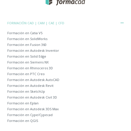
FORMACIÓN CAD | CAM | CAE | CFD
Formación en Catia V5
Formación en SolidWorks
Formación en Fusion 360
Formación en Autodesk Inventor
Formación en Solid Edge
Formación en Siemens NX
Formación en Rhinoceros 3D
Formación en PTC Creo
Formación en Autodesk AutoCAD
Formación en Autodesk Revit
Formación en SketchUp
Formación en Autodesk Civil 3D
Formación en Eplan
Formación en Autodesk 3DS Max
Formación en Cype/Cypecad
Formación en QGIS