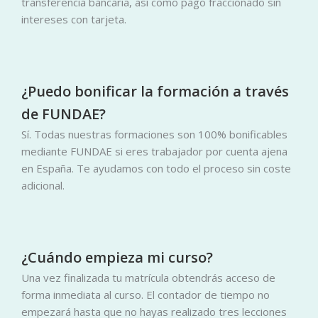
transferencia bancaria, así como pago fraccionado sin
intereses con tarjeta.
¿Puedo bonificar la formación a través
de FUNDAE?
Sí. Todas nuestras formaciones son 100% bonificables
mediante FUNDAE si eres trabajador por cuenta ajena
en España. Te ayudamos con todo el proceso sin coste
adicional.
¿Cuándo empieza mi curso?
Una vez finalizada tu matrícula obtendrás acceso de
forma inmediata al curso. El contador de tiempo no
empezará hasta que no hayas realizado tres lecciones