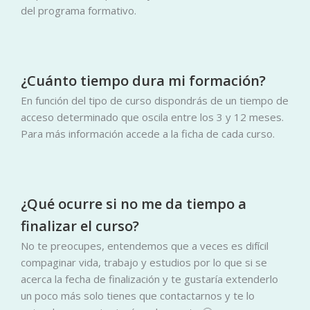
del programa formativo.
¿Cuánto tiempo dura mi formación?
En función del tipo de curso dispondrás de un tiempo de
acceso determinado que oscila entre los 3 y 12 meses.
Para más información accede a la ficha de cada curso.
¿Qué ocurre si no me da tiempo a
finalizar el curso?
No te preocupes, entendemos que a veces es difícil
compaginar vida, trabajo y estudios por lo que si se
acerca la fecha de finalización y te gustaría extenderlo
un poco más solo tienes que contactarnos y te lo