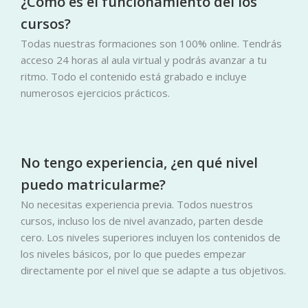
¿Cómo es el funcionamiento del los
cursos?
Todas nuestras formaciones son 100% online. Tendrás
acceso 24 horas al aula virtual y podrás avanzar a tu
ritmo. Todo el contenido está grabado e incluye
numerosos ejercicios prácticos.
No tengo experiencia, ¿en qué nivel
puedo matricularme?
No necesitas experiencia previa. Todos nuestros
cursos, incluso los de nivel avanzado, parten desde
cero. Los niveles superiores incluyen los contenidos de
los niveles básicos, por lo que puedes empezar
directamente por el nivel que se adapte a tus objetivos.