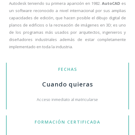
Autodesk teniendo su primera aparición en 1982.
AutoCAD
es
un software reconocido a nivel internacional por sus amplias
capacidades de edición, que hacen posible el dibujo digital de
planos de edificios o la recreación de imágenes en 3D; es uno
de los programas más usados por arquitectos, ingenieros y
diseñadores industriales además de estar completamente
implementado en toda la industria.
FECHAS
Cuando quieras
Acceso inmediato al matricularse
FORMACIÓN CERTIFICADA