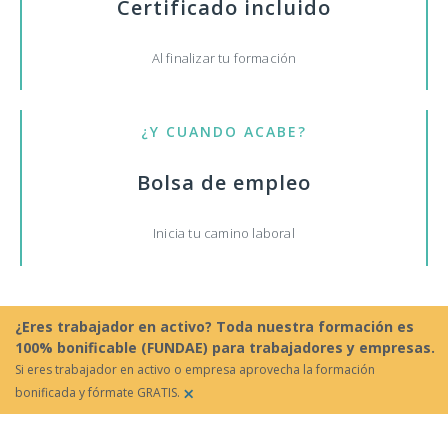
Certificado incluido
Al finalizar tu formación
¿Y CUANDO ACABE?
Bolsa de empleo
Inicia tu camino laboral
¿Eres trabajador en activo? Toda nuestra formación es
100% bonificable (FUNDAE) para trabajadores y empresas.
Si eres trabajador en activo o empresa aprovecha la formación
×
bonificada y fórmate GRATIS.