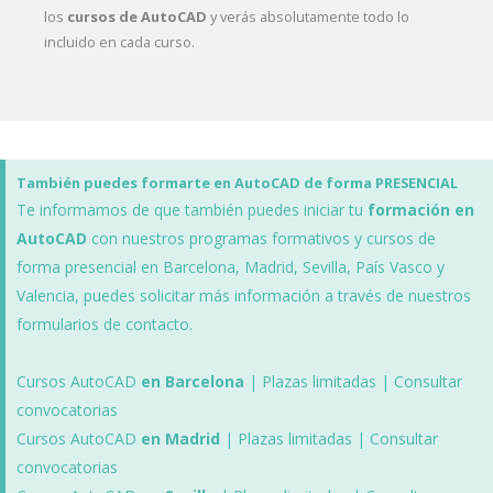
los
cursos de AutoCAD
y verás absolutamente todo lo
incluido en cada curso.
También puedes formarte en AutoCAD de forma PRESENCIAL
Te informamos de que también puedes iniciar tu
formación en
AutoCAD
con nuestros programas formativos y cursos de
forma presencial en Barcelona, Madrid, Sevilla, País Vasco y
Valencia, puedes solicitar más información a través de nuestros
formularios de contacto.
Cursos AutoCAD
en Barcelona
| Plazas limitadas | Consultar
convocatorias
Cursos AutoCAD
en Madrid
| Plazas limitadas | Consultar
convocatorias