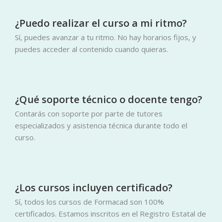
¿Puedo realizar el curso a mi ritmo?
Sí, puedes avanzar a tu ritmo. No hay horarios fijos, y
puedes acceder al contenido cuando quieras.
¿Qué soporte técnico o docente tengo?
Contarás con soporte por parte de tutores
especializados y asistencia técnica durante todo el
curso.
¿Los cursos incluyen certificado?
Sí, todos los cursos de Formacad son 100%
certificados. Estamos inscritos en el Registro Estatal de