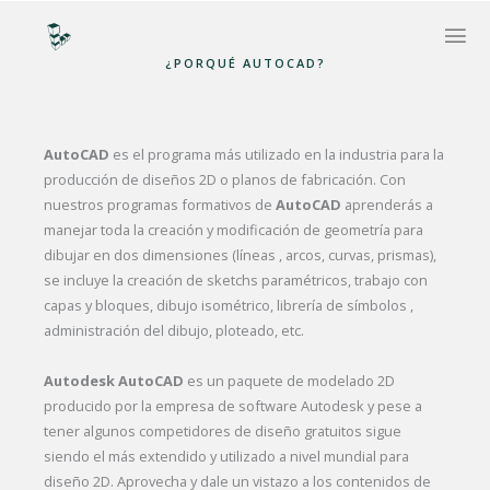
¿PORQUÉ AUTOCAD?
AutoCAD
es el programa más utilizado en la industria para la
producción de diseños 2D o planos de fabricación. Con
nuestros programas formativos de
AutoCAD
aprenderás a
manejar toda la creación y modificación de geometría para
dibujar en dos dimensiones (líneas , arcos, curvas, prismas),
se incluye la creación de sketchs paramétricos, trabajo con
capas y bloques, dibujo isométrico, librería de símbolos ,
administración del dibujo, ploteado, etc.
Autodesk AutoCAD
es un paquete de modelado 2D
producido por la empresa de software Autodesk y pese a
tener algunos competidores de diseño gratuitos sigue
siendo el más extendido y utilizado a nivel mundial para
diseño 2D. Aprovecha y dale un vistazo a los contenidos de