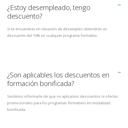
¿Estoy desempleado, tengo
descuento?
Si te encuentras en situación de desempleo obtendrás un
descuento del 10% en cualquier programa formativo.
¿Son aplicables los descuentos en
formación bonificada?
Sentimos informarte de que no aplicamos descuentos ni ofertas
promocionales para los programas formativos en modalidad
bonificada.