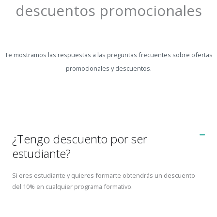
descuentos promocionales
Te mostramos las respuestas a las preguntas frecuentes sobre ofertas
promocionales y descuentos.
¿Tengo descuento por ser
estudiante?
Si eres estudiante y quieres formarte obtendrás un descuento
del 10% en cualquier programa formativo.