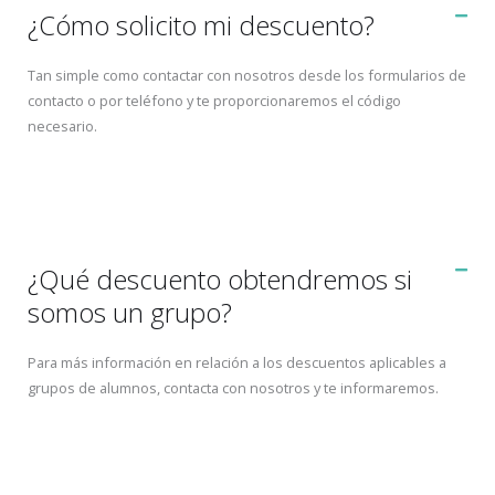
¿Cómo solicito mi descuento?
Tan simple como contactar con nosotros desde los formularios de
contacto o por teléfono y te proporcionaremos el código
necesario.
¿Qué descuento obtendremos si
somos un grupo?
Para más información en relación a los descuentos aplicables a
grupos de alumnos, contacta con nosotros y te informaremos.