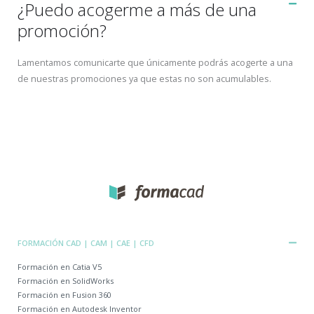
¿Puedo acogerme a más de una
promoción?
Lamentamos comunicarte que únicamente podrás acogerte a una
de nuestras promociones ya que estas no son acumulables.
FORMACIÓN CAD | CAM | CAE | CFD
Formación en Catia V5
Formación en SolidWorks
Formación en Fusion 360
Formación en Autodesk Inventor