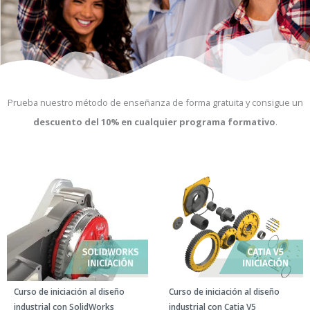
Prueba nuestro método de enseñanza de forma gratuita y consigue un
descuento del 10% en cualquier programa formativo
.
Curso de iniciación al diseño
Curso de iniciación al diseño
industrial con SolidWorks
industrial con Catia V5​