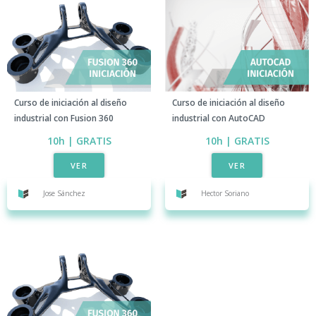
Curso de iniciación al diseño
Curso de iniciación al diseño
industrial con Fusion 360
industrial con AutoCAD​
10h | GRATIS​
10h | GRATIS​
VER
VER
Jose Sánchez
Hector Soriano​