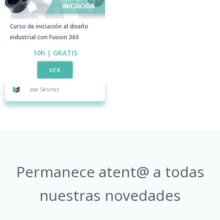
Curso de iniciación al diseño
industrial con Fusion 360
10h | GRATIS​
VER
Jose Sánchez
Permanece atent@ a todas
nuestras novedades