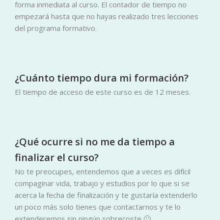
forma inmediata al curso. El contador de tiempo no
empezará hasta que no hayas realizado tres lecciones
del programa formativo.
¿Cuánto tiempo dura mi formación?
El tiempo de acceso de este curso es de 12 meses.
¿Qué ocurre si no me da tiempo a
finalizar el curso?
No te preocupes, entendemos que a veces es difícil
compaginar vida, trabajo y estudios por lo que si se
acerca la fecha de finalización y te gustaría extenderlo
un poco más solo tienes que contactarnos y te lo
extenderemos sin ningún sobrecoste 🙂