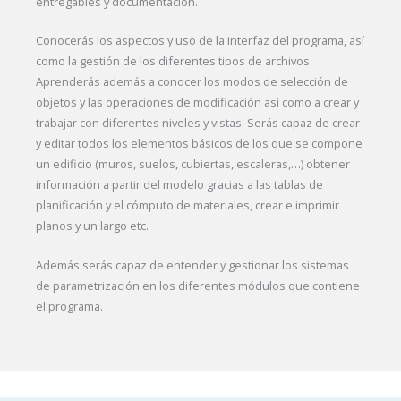
entregables y documentación.
Conocerás los aspectos y uso de la interfaz del programa, así
como la gestión de los diferentes tipos de archivos.
Aprenderás además a conocer los modos de selección de
objetos y las operaciones de modificación así como a crear y
trabajar con diferentes niveles y vistas. Serás capaz de crear
y editar todos los elementos básicos de los que se compone
un edificio (muros, suelos, cubiertas, escaleras,…) obtener
información a partir del modelo gracias a las tablas de
planificación y el cómputo de materiales, crear e imprimir
planos y un largo etc.
Además serás capaz de entender y gestionar los sistemas
de parametrización en los diferentes módulos que contiene
el programa.