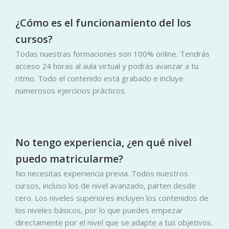
¿Cómo es el funcionamiento del los
cursos?
Todas nuestras formaciones son 100% online. Tendrás
acceso 24 horas al aula virtual y podrás avanzar a tu
ritmo. Todo el contenido está grabado e incluye
numerosos ejercicios prácticos.
No tengo experiencia, ¿en qué nivel
puedo matricularme?
No necesitas experiencia previa. Todos nuestros
cursos, incluso los de nivel avanzado, parten desde
cero. Los niveles superiores incluyen los contenidos de
los niveles básicos, por lo que puedes empezar
directamente por el nivel que se adapte a tus objetivos.