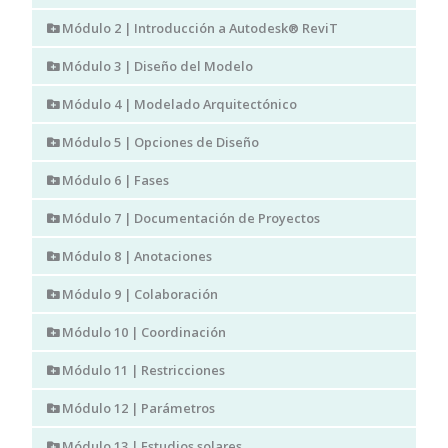
Módulo 2 | Introducción a Autodesk® ReviT
Módulo 3 | Diseño del Modelo
Módulo 4 | Modelado Arquitectónico
Módulo 5 | Opciones de Diseño
Módulo 6 | Fases
Módulo 7 | Documentación de Proyectos
Módulo 8 | Anotaciones
Módulo 9 | Colaboración
Módulo 10 | Coordinación
Módulo 11 | Restricciones
Módulo 12 | Parámetros
Módulo 13 | Estudios solares