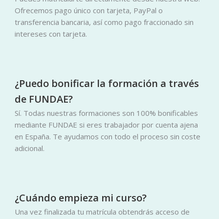
Ofrecemos pago único con tarjeta, PayPal o
transferencia bancaria, así como pago fraccionado sin
intereses con tarjeta.
¿Puedo bonificar la formación a través
de FUNDAE?
Sí. Todas nuestras formaciones son 100% bonificables
mediante FUNDAE si eres trabajador por cuenta ajena
en España. Te ayudamos con todo el proceso sin coste
adicional.
¿Cuándo empieza mi curso?
Una vez finalizada tu matrícula obtendrás acceso de