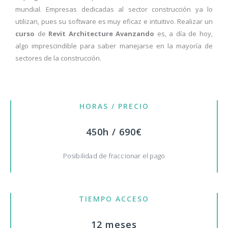
mundial. Empresas dedicadas al sector construcción ya lo
utilizan, pues su software es muy eficaz e intuitivo. Realizar un
curso
de
Revit Architecture Avanzando
es, a día de hoy,
algo imprescindible para saber manejarse en la mayoría de
sectores de la construcción.
HORAS / PRECIO
450h / 690€
Posibilidad de fraccionar el pago
TIEMPO ACCESO
12 meses