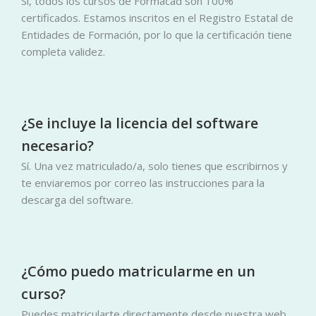
Sí, todos los cursos de Formacad son 100%
certificados. Estamos inscritos en el Registro Estatal de
Entidades de Formación, por lo que la certificación tiene
completa validez.
¿Se incluye la licencia del software
necesario?
Sí. Una vez matriculado/a, solo tienes que escribirnos y
te enviaremos por correo las instrucciones para la
descarga del software.
¿Cómo puedo matricularme en un
curso?
Puedes matricularte directamente desde nuestra web.