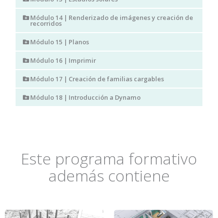
Módulo 14 | Renderizado de imágenes y creación de
recorridos
Módulo 15 | Planos
Módulo 16 | Imprimir
Módulo 17 | Creación de familias cargables
Módulo 18 | Introducción a Dynamo
Este programa formativo
además contiene