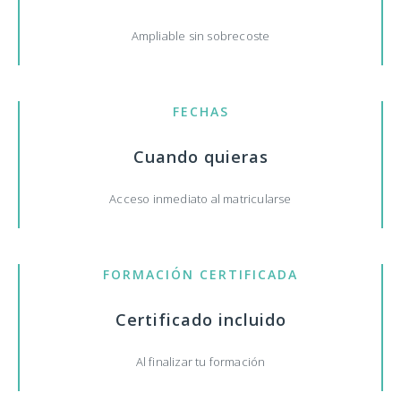
Ampliable sin sobrecoste
FECHAS
Cuando quieras
Acceso inmediato al matricularse
FORMACIÓN CERTIFICADA
Certificado incluido
Al finalizar tu formación