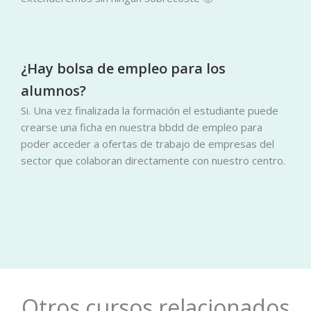
¿Hay bolsa de empleo para los
alumnos?
Si. Una vez finalizada la formación el estudiante puede
crearse una ficha en nuestra bbdd de empleo para
poder acceder a ofertas de trabajo de empresas del
sector que colaboran directamente con nuestro centro.
Otros cursos relacionados