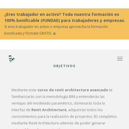
¿Eres trabajador en activo? Toda nuestra formación es
100% bonificable (FUNDAE) para trabajadores y empresas.
Si eres trabajador en activo o empresa aprovecha la formación
×
bonificada y fórmate GRATIS.
OBJETIVOS
Mediante este
curso de revit architecture avanzado
te
familiarizarás con la metodología BIM y entenderás las
ventajas del modelado paramétrico, dominarás toda la
interfaz de
Revit Architecture
, adquirirás todos los
conocimientos para la realización de proyectos 3D completos
mediante Revit Architecture además de poder generar