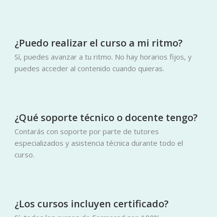
¿Puedo realizar el curso a mi ritmo?
Sí, puedes avanzar a tu ritmo. No hay horarios fijos, y
puedes acceder al contenido cuando quieras.
¿Qué soporte técnico o docente tengo?
Contarás con soporte por parte de tutores
especializados y asistencia técnica durante todo el
curso.
¿Los cursos incluyen certificado?