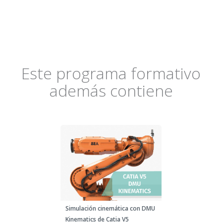
Este programa formativo
además contiene
Simulación cinemática con DMU
Kinematics de Catia V5​