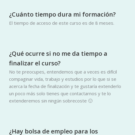
¿Cuánto tiempo dura mi formación?
El tiempo de acceso de este curso es de 8 meses.
¿Qué ocurre si no me da tiempo a
finalizar el curso?
No te preocupes, entendemos que a veces es difícil
compaginar vida, trabajo y estudios por lo que si se
acerca la fecha de finalización y te gustaría extenderlo
un poco más solo tienes que contactarnos y te lo
extenderemos sin ningún sobrecoste 🙂
¿Hay bolsa de empleo para los