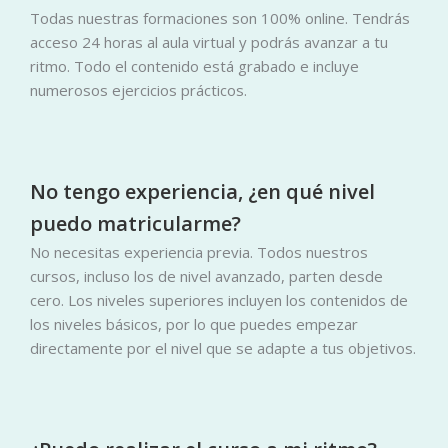
Todas nuestras formaciones son 100% online. Tendrás
acceso 24 horas al aula virtual y podrás avanzar a tu
ritmo. Todo el contenido está grabado e incluye
numerosos ejercicios prácticos.
No tengo experiencia, ¿en qué nivel
puedo matricularme?
No necesitas experiencia previa. Todos nuestros
cursos, incluso los de nivel avanzado, parten desde
cero. Los niveles superiores incluyen los contenidos de
los niveles básicos, por lo que puedes empezar
directamente por el nivel que se adapte a tus objetivos.