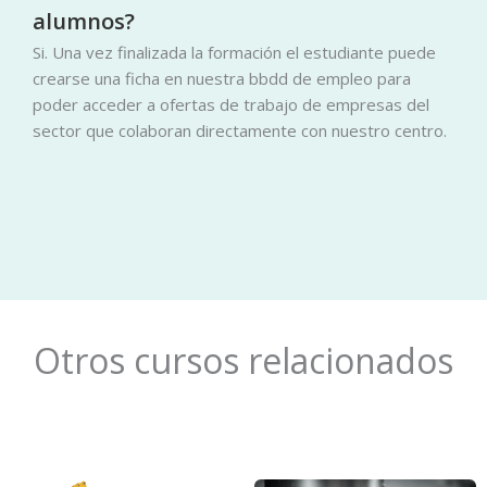
alumnos?
Si. Una vez finalizada la formación el estudiante puede
crearse una ficha en nuestra bbdd de empleo para
poder acceder a ofertas de trabajo de empresas del
sector que colaboran directamente con nuestro centro.
Otros cursos relacionados