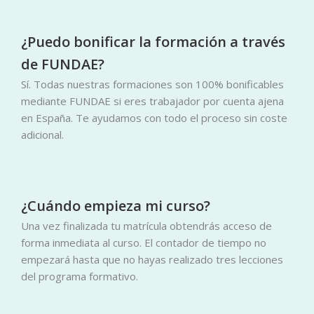
¿Puedo bonificar la formación a través
de FUNDAE?
Sí. Todas nuestras formaciones son 100% bonificables
mediante FUNDAE si eres trabajador por cuenta ajena
en España. Te ayudamos con todo el proceso sin coste
adicional.
¿Cuándo empieza mi curso?
Una vez finalizada tu matrícula obtendrás acceso de
forma inmediata al curso. El contador de tiempo no
empezará hasta que no hayas realizado tres lecciones
del programa formativo.