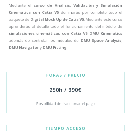
Mediante el
curso de Análisis, Validación y Simulación
Cinemática con Catia V5
dominarás por completo todo el
paquete de
Digital Mock Up de Catia V5
. Mediante este curso
aprenderás al detalle todo el funcionamiento del módulo de
simulaciones cinemáticas con Catia V5 DMU Kinematics
además de controlar los módulos de
DMU Space Analysis
,
DMU Navigator
y
DMU Fitting
.
HORAS / PRECIO
250h / 390€
Posibilidad de fraccionar el pago
TIEMPO ACCESO