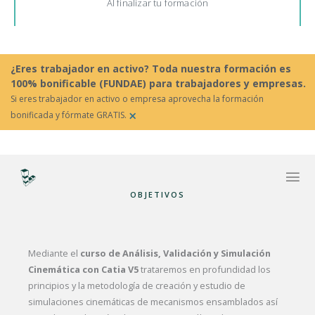
Al finalizar tu formación
¿Eres trabajador en activo? Toda nuestra formación es
100% bonificable (FUNDAE) para trabajadores y empresas.
Si eres trabajador en activo o empresa aprovecha la formación
×
bonificada y fórmate GRATIS.
OBJETIVOS
Mediante el
curso de Análisis, Validación y Simulación
Cinemática con Catia V5
trataremos en profundidad los
principios y la metodología de creación y estudio de
simulaciones cinemáticas de mecanismos ensamblados así