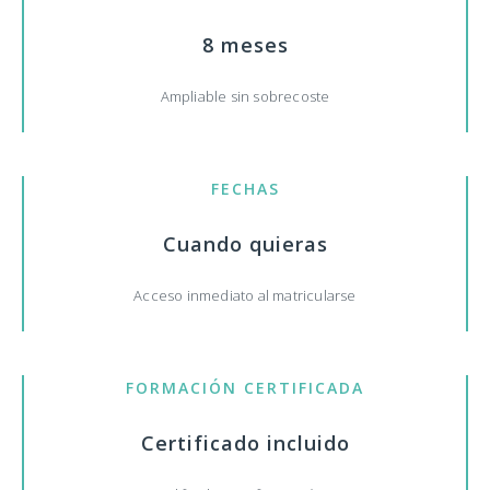
8 meses
Ampliable sin sobrecoste
FECHAS
Cuando quieras
Acceso inmediato al matricularse
FORMACIÓN CERTIFICADA
Certificado incluido