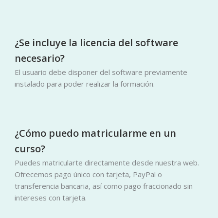
¿Se incluye la licencia del software
necesario?
El usuario debe disponer del software previamente
instalado para poder realizar la formación.
¿Cómo puedo matricularme en un
curso?
Puedes matricularte directamente desde nuestra web.
Ofrecemos pago único con tarjeta, PayPal o
transferencia bancaria, así como pago fraccionado sin
intereses con tarjeta.