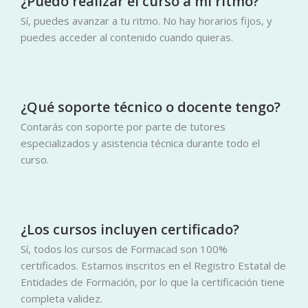
¿Puedo realizar el curso a mi ritmo?
Sí, puedes avanzar a tu ritmo. No hay horarios fijos, y
puedes acceder al contenido cuando quieras.
¿Qué soporte técnico o docente tengo?
Contarás con soporte por parte de tutores
especializados y asistencia técnica durante todo el
curso.
¿Los cursos incluyen certificado?
Sí, todos los cursos de Formacad son 100%
certificados. Estamos inscritos en el Registro Estatal de
Entidades de Formación, por lo que la certificación tiene
completa validez.