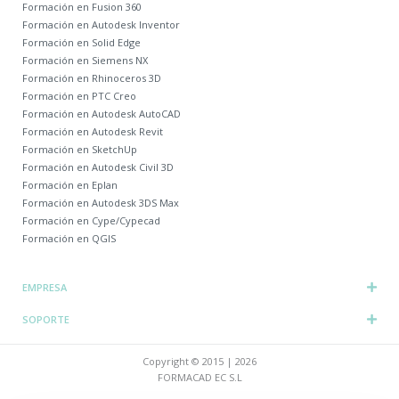
Formación en Fusion 360
Formación en Autodesk Inventor
Formación en Solid Edge
Formación en Siemens NX
Formación en Rhinoceros 3D
Formación en PTC Creo
Formación en Autodesk AutoCAD
Formación en Autodesk Revit
Formación en SketchUp
Formación en Autodesk Civil 3D
Formación en Eplan
Formación en Autodesk 3DS Max
Formación en Cype/Cypecad
Formación en QGIS
EMPRESA
SOPORTE
Copyright © 2015 | 2026
FORMACAD EC S.L