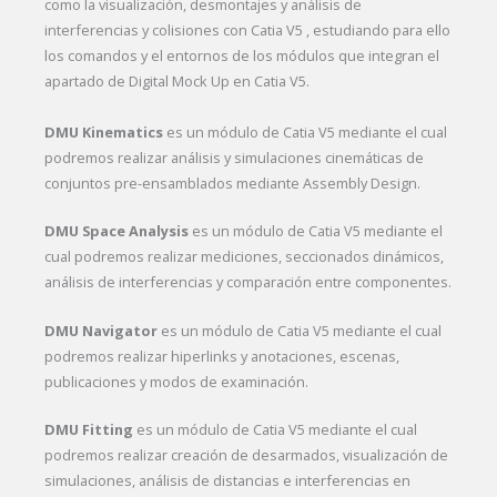
como la visualización, desmontajes y análisis de
interferencias y colisiones con Catia V5 , estudiando para ello
los comandos y el entornos de los módulos que integran el
apartado de Digital Mock Up en Catia V5.
DMU Kinematics
es un módulo de Catia V5 mediante el cual
podremos realizar análisis y simulaciones cinemáticas de
conjuntos pre-ensamblados mediante Assembly Design.
DMU Space Analysis
es un módulo de Catia V5 mediante el
cual podremos realizar mediciones, seccionados dinámicos,
análisis de interferencias y comparación entre componentes.
DMU Navigator
es un módulo de Catia V5 mediante el cual
podremos realizar hiperlinks y anotaciones, escenas,
publicaciones y modos de examinación.
DMU Fitting
es un módulo de Catia V5 mediante el cual
podremos realizar creación de desarmados, visualización de
simulaciones, análisis de distancias e interferencias en