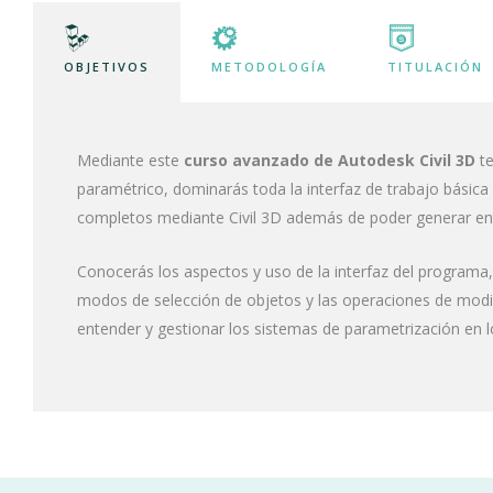
OBJETIVOS
METODOLOGÍA
TITULACIÓN
Mediante este
curso avanzado de Autodesk Civil 3D
t
paramétrico, dominarás toda la interfaz de trabajo básic
completos mediante Civil 3D además de poder generar en
Conocerás los aspectos y uso de la interfaz del programa,
modos de selección de objetos y las operaciones de modifi
entender y gestionar los sistemas de parametrización en 