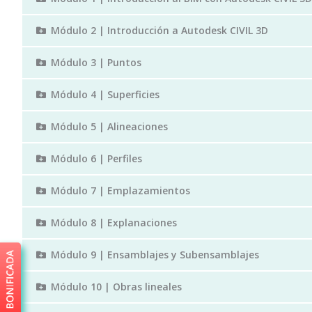
Módulo 2 | Introducción a Autodesk CIVIL 3D
Módulo 3 | Puntos
Módulo 4 | Superficies
Módulo 5 | Alineaciones
Módulo 6 | Perfiles
Módulo 7 | Emplazamientos
Módulo 8 | Explanaciones
Módulo 9 | Ensamblajes y Subensamblajes
Módulo 10 | Obras lineales