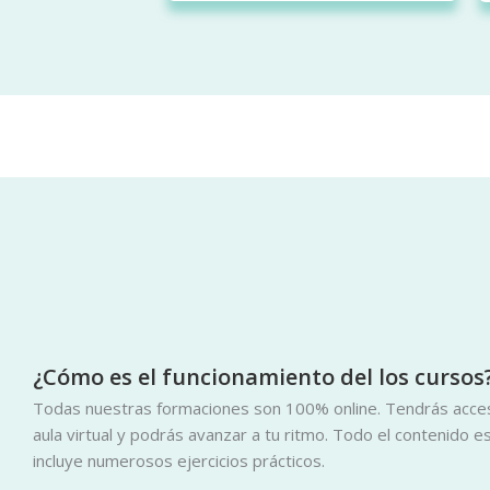
¿Cómo es el funcionamiento del los cursos
Todas nuestras formaciones son 100% online. Tendrás acces
aula virtual y podrás avanzar a tu ritmo. Todo el contenido 
incluye numerosos ejercicios prácticos.