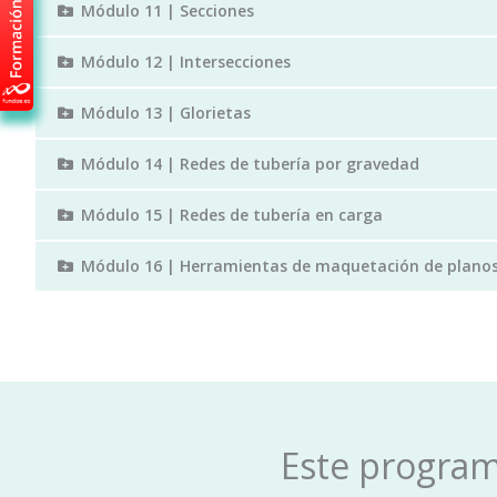
Módulo 11 | Secciones
Módulo 12 | Intersecciones
Módulo 13 | Glorietas
Módulo 14 | Redes de tubería por gravedad
Módulo 15 | Redes de tubería en carga
Módulo 16 | Herramientas de maquetación de plano
Este progra