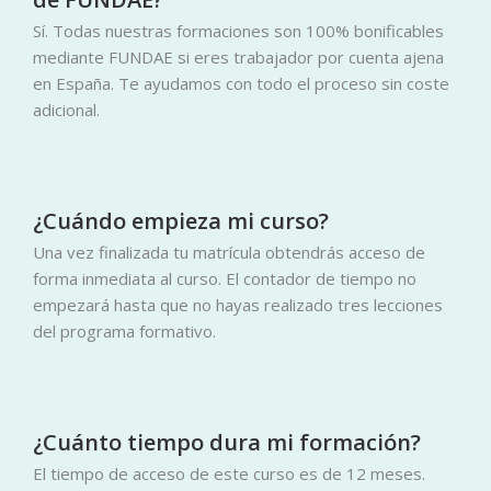
Sí. Todas nuestras formaciones son 100% bonificables
mediante FUNDAE si eres trabajador por cuenta ajena
en España. Te ayudamos con todo el proceso sin coste
adicional.
¿Cuándo empieza mi curso?
Una vez finalizada tu matrícula obtendrás acceso de
forma inmediata al curso. El contador de tiempo no
empezará hasta que no hayas realizado tres lecciones
del programa formativo.
¿Cuánto tiempo dura mi formación?
El tiempo de acceso de este curso es de 12 meses.