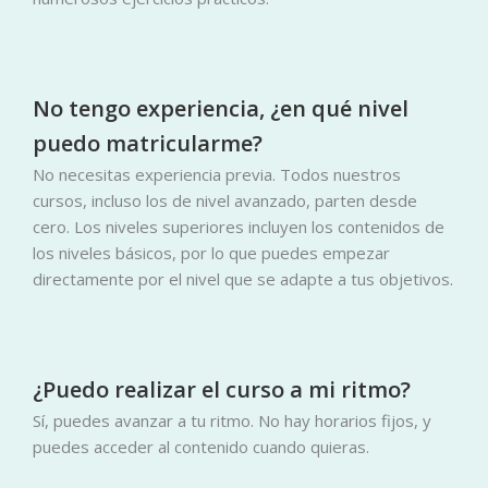
No tengo experiencia, ¿en qué nivel
puedo matricularme?
No necesitas experiencia previa. Todos nuestros
cursos, incluso los de nivel avanzado, parten desde
cero. Los niveles superiores incluyen los contenidos de
los niveles básicos, por lo que puedes empezar
directamente por el nivel que se adapte a tus objetivos.
¿Puedo realizar el curso a mi ritmo?
Sí, puedes avanzar a tu ritmo. No hay horarios fijos, y
puedes acceder al contenido cuando quieras.