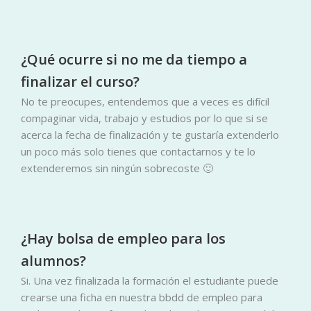
¿Qué ocurre si no me da tiempo a
finalizar el curso?
No te preocupes, entendemos que a veces es difícil
compaginar vida, trabajo y estudios por lo que si se
acerca la fecha de finalización y te gustaría extenderlo
un poco más solo tienes que contactarnos y te lo
extenderemos sin ningún sobrecoste 🙂
¿Hay bolsa de empleo para los
alumnos?
Si. Una vez finalizada la formación el estudiante puede
crearse una ficha en nuestra bbdd de empleo para