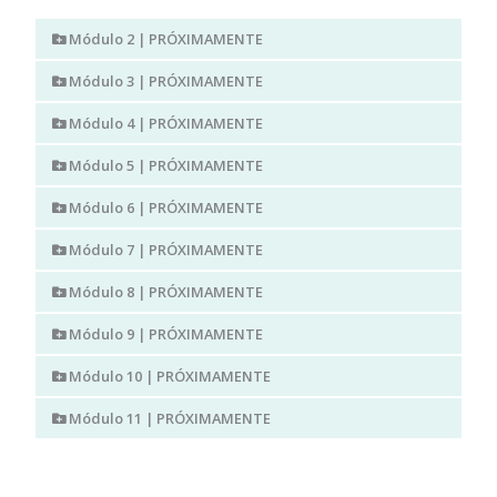
Módulo 2 | PRÓXIMAMENTE
Módulo 3 | PRÓXIMAMENTE
Módulo 4 | PRÓXIMAMENTE
Módulo 5 | PRÓXIMAMENTE
Módulo 6 | PRÓXIMAMENTE
Módulo 7 | PRÓXIMAMENTE
Módulo 8 | PRÓXIMAMENTE
Módulo 9 | PRÓXIMAMENTE
Módulo 10 | PRÓXIMAMENTE
Módulo 11 | PRÓXIMAMENTE