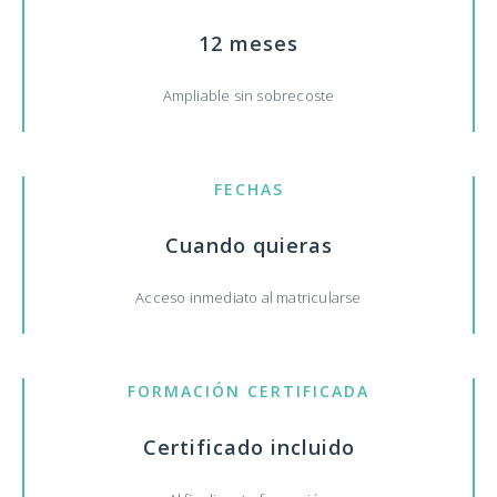
12 meses
Ampliable sin sobrecoste
FECHAS
Cuando quieras
Acceso inmediato al matricularse
FORMACIÓN CERTIFICADA
Certificado incluido