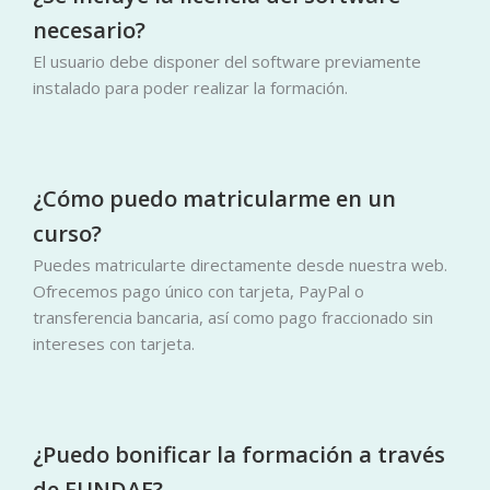
necesario?
El usuario debe disponer del software previamente
instalado para poder realizar la formación.
¿Cómo puedo matricularme en un
curso?
Puedes matricularte directamente desde nuestra web.
Ofrecemos pago único con tarjeta, PayPal o
transferencia bancaria, así como pago fraccionado sin
intereses con tarjeta.
¿Puedo bonificar la formación a través
de FUNDAE?