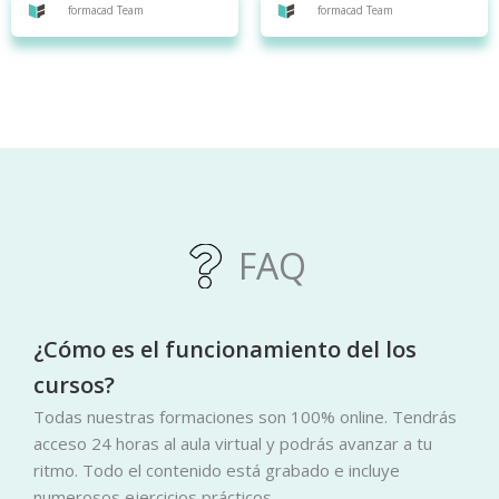
formacad Team
formacad Team
FAQ
¿Cómo es el funcionamiento del los
cursos?
Todas nuestras formaciones son 100% online. Tendrás
acceso 24 horas al aula virtual y podrás avanzar a tu
ritmo. Todo el contenido está grabado e incluye
numerosos ejercicios prácticos.