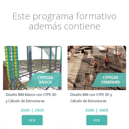
Este programa formativo
además contiene
Diseño BIM con CYPE 3D y
Diseño BIM Básico con CYPE 3D
Cálculo de Estructuras
y Cálculo de Estructuras
350h | 490€
200h | 290€
VER
VER