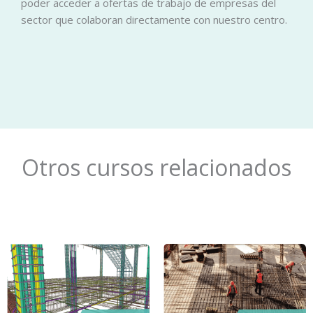
poder acceder a ofertas de trabajo de empresas del
sector que colaboran directamente con nuestro centro.
Otros cursos relacionados