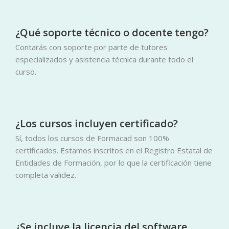
¿Qué soporte técnico o docente tengo?
Contarás con soporte por parte de tutores
especializados y asistencia técnica durante todo el
curso.
¿Los cursos incluyen certificado?
Sí, todos los cursos de Formacad son 100%
certificados. Estamos inscritos en el Registro Estatal de
Entidades de Formación, por lo que la certificación tiene
completa validez.
¿Se incluye la licencia del software