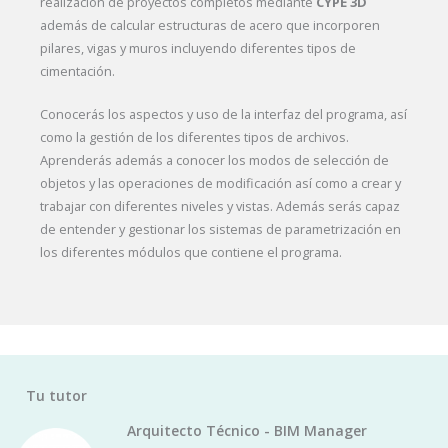
realización de proyectos completos mediante
CYPE 3D
además de calcular estructuras de acero que incorporen
pilares, vigas y muros incluyendo diferentes tipos de
cimentación.
Conocerás los aspectos y uso de la interfaz del programa, así
como la gestión de los diferentes tipos de archivos.
Aprenderás además a conocer los modos de selección de
objetos y las operaciones de modificación así como a crear y
trabajar con diferentes niveles y vistas. Además serás capaz
de entender y gestionar los sistemas de parametrización en
los diferentes módulos que contiene el programa.
Tu tutor
Arquitecto Técnico - BIM Manager