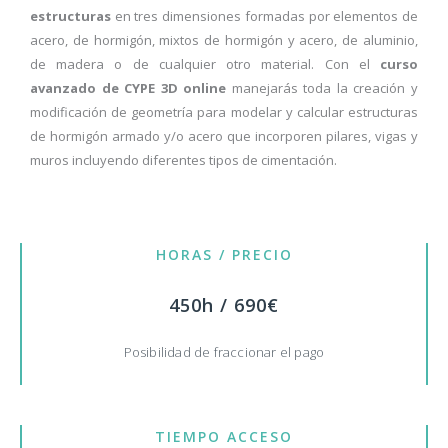
estructuras
en tres dimensiones formadas por elementos de
acero, de hormigón, mixtos de hormigón y acero, de aluminio,
de madera o de cualquier otro material. Con el
curso
avanzado de CYPE 3D online
manejarás toda la creación y
modificación de geometría para modelar y calcular estructuras
de hormigón armado y/o acero que incorporen pilares, vigas y
muros incluyendo diferentes tipos de cimentación.
HORAS / PRECIO
450h / 690€
Posibilidad de fraccionar el pago
TIEMPO ACCESO