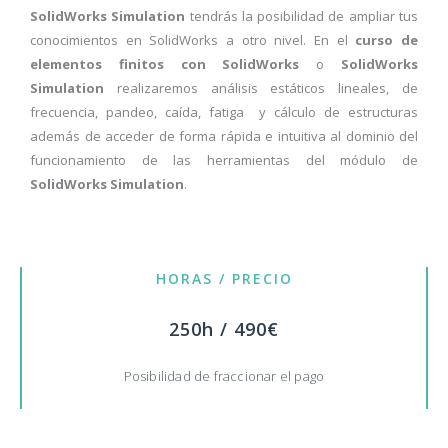
SolidWorks Simulation
tendrás la posibilidad de ampliar tus
conocimientos en SolidWorks a otro nivel. En el
curso de
elementos finitos con SolidWorks
o
SolidWorks
Simulation
realizaremos análisis estáticos lineales, de
frecuencia, pandeo, caída, fatiga y cálculo de estructuras
además de acceder de forma rápida e intuitiva al dominio del
funcionamiento de las herramientas del módulo de
SolidWorks Simulation
.
HORAS / PRECIO
250h / 490€
Posibilidad de fraccionar el pago