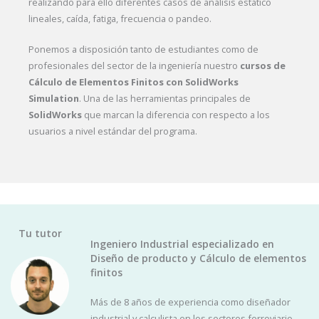
realizando para ello diferentes casos de análisis estático
lineales, caída, fatiga, frecuencia o pandeo.
Ponemos a disposición tanto de estudiantes como de
profesionales del sector de la ingeniería nuestro
cursos de
Cálculo de Elementos Finitos con SolidWorks
Simulation
. Una de las herramientas principales de
SolidWorks
que marcan la diferencia con respecto a los
usuarios a nivel estándar del programa.
Tu tutor
Ingeniero Industrial especializado en
Diseño de producto y Cálculo de elementos
finitos
Más de 8 años de experiencia como diseñador
industrial y calculista en los sectores ferroviario,