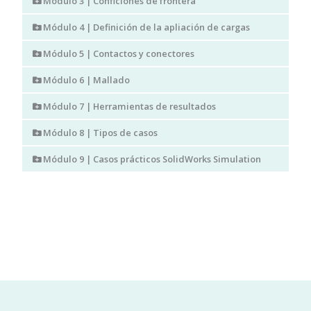
Módulo 3 | Conficiones de frontera
Módulo 4 | Definición de la apliación de cargas
Módulo 5 | Contactos y conectores
Módulo 6 | Mallado
Módulo 7 | Herramientas de resultados
Módulo 8 | Tipos de casos
Módulo 9 | Casos prácticos SolidWorks Simulation