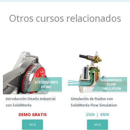
Otros cursos relacionados
Simulación de fluidos con
Introducción Diseño Industrial
SolidWorks Flow Simulation​
con SolidWorks
250h | 490€​
DEMO GRATIS
VER
VER