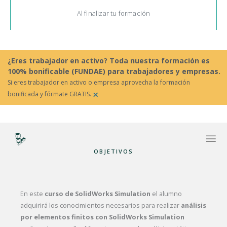
Al finalizar tu formación
¿Eres trabajador en activo? Toda nuestra formación es
100% bonificable (FUNDAE) para trabajadores y empresas.
Si eres trabajador en activo o empresa aprovecha la formación
×
bonificada y fórmate GRATIS.
OBJETIVOS
En este
curso de SolidWorks Simulation
el alumno
adquirirá los conocimientos necesarios para realizar
análisis
por elementos finitos con SolidWorks Simulation