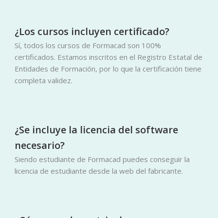
¿Los cursos incluyen certificado?
Sí, todos los cursos de Formacad son 100%
certificados. Estamos inscritos en el Registro Estatal de
Entidades de Formación, por lo que la certificación tiene
completa validez.
¿Se incluye la licencia del software
necesario?
Siendo estudiante de Formacad puedes conseguir la
licencia de estudiante desde la web del fabricante.