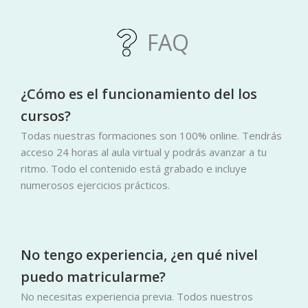
FAQ
¿Cómo es el funcionamiento del los
cursos?
Todas nuestras formaciones son 100% online. Tendrás
acceso 24 horas al aula virtual y podrás avanzar a tu
ritmo. Todo el contenido está grabado e incluye
numerosos ejercicios prácticos.
No tengo experiencia, ¿en qué nivel
puedo matricularme?
No necesitas experiencia previa. Todos nuestros