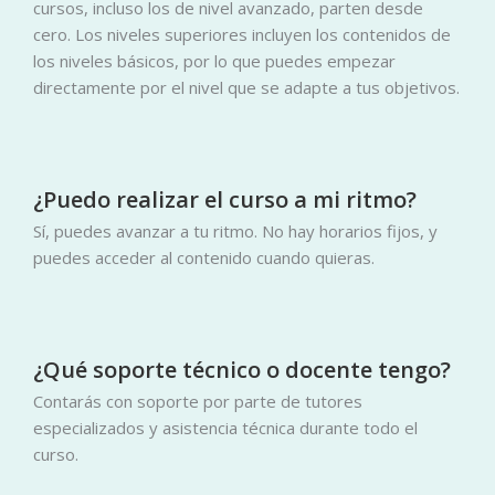
cursos, incluso los de nivel avanzado, parten desde
cero. Los niveles superiores incluyen los contenidos de
los niveles básicos, por lo que puedes empezar
directamente por el nivel que se adapte a tus objetivos.
¿Puedo realizar el curso a mi ritmo?
Sí, puedes avanzar a tu ritmo. No hay horarios fijos, y
puedes acceder al contenido cuando quieras.
¿Qué soporte técnico o docente tengo?
Contarás con soporte por parte de tutores
especializados y asistencia técnica durante todo el
curso.