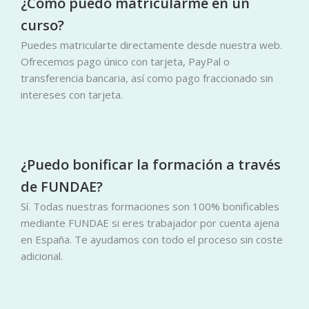
¿Cómo puedo matricularme en un
curso?
Puedes matricularte directamente desde nuestra web.
Ofrecemos pago único con tarjeta, PayPal o
transferencia bancaria, así como pago fraccionado sin
intereses con tarjeta.
¿Puedo bonificar la formación a través
de FUNDAE?
Sí. Todas nuestras formaciones son 100% bonificables
mediante FUNDAE si eres trabajador por cuenta ajena
en España. Te ayudamos con todo el proceso sin coste
adicional.