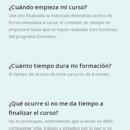
¿Cuándo empieza mi curso?
Una vez finalizada tu matrícula obtendrás acceso de
forma inmediata al curso. El contador de tiempo no
empezará hasta que no hayas realizado tres lecciones
del programa formativo.
¿Cuánto tiempo dura mi formación?
El tiempo de acceso de este curso es de 6 meses.
¿Qué ocurre si no me da tiempo a
finalizar el curso?
No te preocupes, entendemos que a veces es difícil
compaginar vida, trabajo y estudios por lo que si se