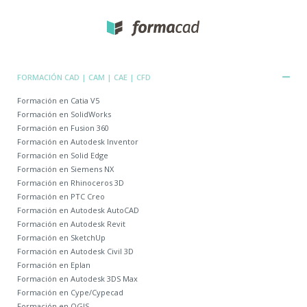
FORMACIÓN CAD | CAM | CAE | CFD
Formación en Catia V5
Formación en SolidWorks
Formación en Fusion 360
Formación en Autodesk Inventor
Formación en Solid Edge
Formación en Siemens NX
Formación en Rhinoceros 3D
Formación en PTC Creo
Formación en Autodesk AutoCAD
Formación en Autodesk Revit
Formación en SketchUp
Formación en Autodesk Civil 3D
Formación en Eplan
Formación en Autodesk 3DS Max
Formación en Cype/Cypecad
Formación en QGIS