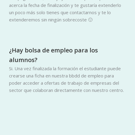
acerca la fecha de finalización y te gustaría extenderlo
un poco más solo tienes que contactarnos y te lo
extenderemos sin ningún sobrecoste 🙂
¿Hay bolsa de empleo para los
alumnos?
Si. Una vez finalizada la formación el estudiante puede
crearse una ficha en nuestra bbdd de empleo para
poder acceder a ofertas de trabajo de empresas del
sector que colaboran directamente con nuestro centro.