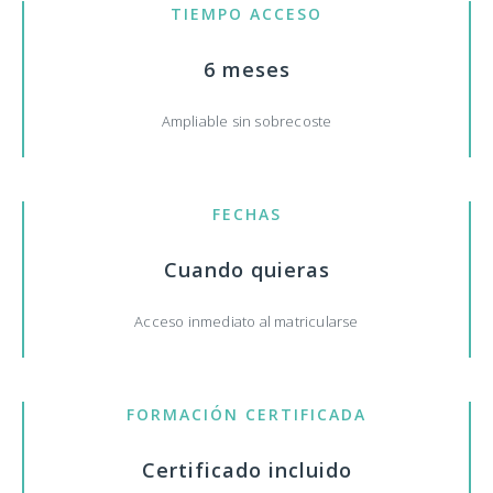
TIEMPO ACCESO
6 meses
Ampliable sin sobrecoste
FECHAS
Cuando quieras
Acceso inmediato al matricularse
FORMACIÓN CERTIFICADA
Certificado incluido