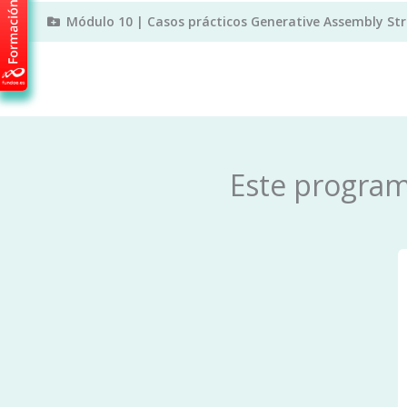
Módulo 10 | Casos prácticos Generative Assembly Str
Este progra