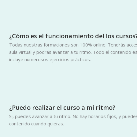
¿Cómo es el funcionamiento del los cursos
Todas nuestras formaciones son 100% online. Tendrás acces
aula virtual y podrás avanzar a tu ritmo. Todo el contenido 
incluye numerosos ejercicios prácticos.
¿Puedo realizar el curso a mi ritmo?
Sí, puedes avanzar a tu ritmo. No hay horarios fijos, y puede
contenido cuando quieras.