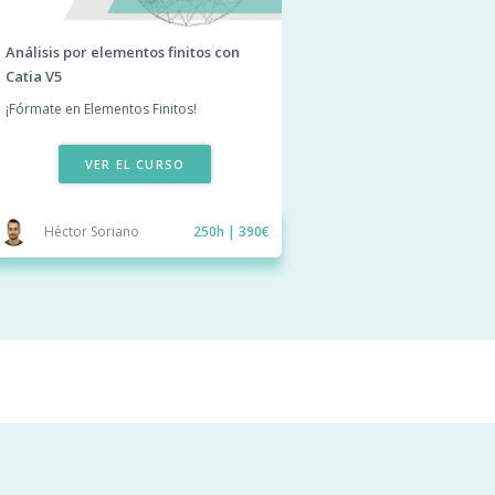
Análisis por elementos finitos con
Catia V5
¡Fórmate en Elementos Finitos!
VER EL CURSO
Héctor Soriano
250h | 390€