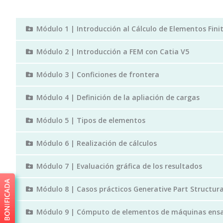
Módulo 1 | Introducción al Cálculo de Elementos Fini
Módulo 2 | Introducción a FEM con Catia V5
Módulo 3 | Conficiones de frontera
Módulo 4 | Definición de la apliación de cargas
Módulo 5 | Tipos de elementos
Módulo 6 | Realización de cálculos
Módulo 7 | Evaluación gráfica de los resultados
Módulo 8 | Casos prácticos Generative Part Structura
Módulo 9 | Cómputo de elementos de máquinas en