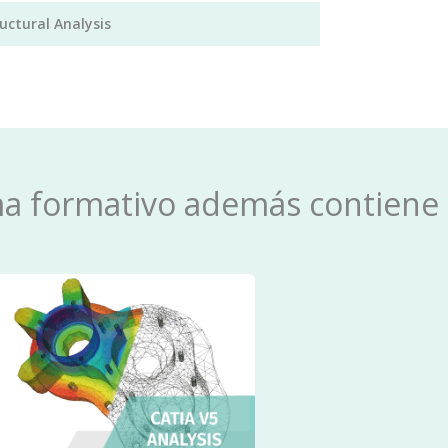
uctural Analysis
ma formativo además contiene