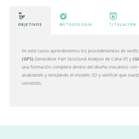
OBJETIVOS
METODOLOGÍA
TITULACIÓN
En este curso aprenderemos los procedimientos de verific
(GPS)
Generative Part Structural Analysis de Catia V5 y
(G
una formación completa dentro del diseño mecánico con C
analizando y simulando el modelo 3D y verificar que nuest
sometido.